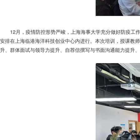
12月，疫情防控形势严峻，上海海事大学充分做好防疫工
安排在上海临港海洋科技创业中心内进行。本次培训，授课教师
升、群体面试与领导力提升、自荐信撰写与书面沟通能力提升、