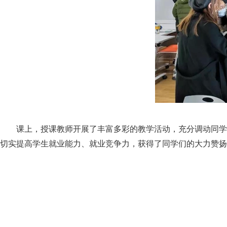
课上，授课教师开展了丰富多彩的教学活动，充分调动同学
切实提高学生就业能力、就业竞争力，获得了同学们的大力赞扬