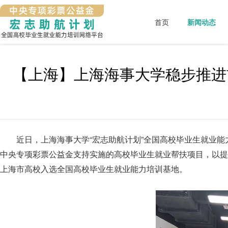
首页
新闻动态
【上海】上海海事大学稳步推进
近日，上海海事大学“宏志助航计划”全国高校毕业生就业能力
中央专项彩票公益金支持实施的高校毕业生就业帮扶项目，以提
上海市高校入选全国高校毕业生就业能力培训基地。