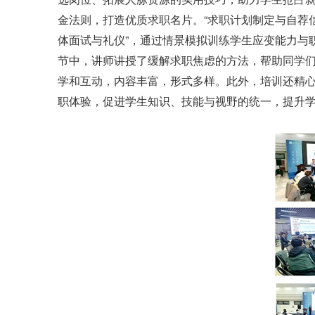
金法则，打造优质求职名片。“求职计划制定与自荐
体面试与礼仪”，通过情景模拟训练学生应变能力与
节中，讲师讲授了缓解求职焦虑的方法，帮助同学们
学和互动，内容丰富，形式多样。此外，培训还精
职体验，促进学生知识、技能与视野的统一，提升