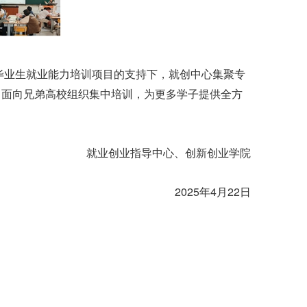
国毕业生就业能力培训项目的支持下，就创中心集聚专
，面向兄弟高校组织集中培训，为更多学子提供全方
就业创业指导中心、创新创业学院
2025年4月22日