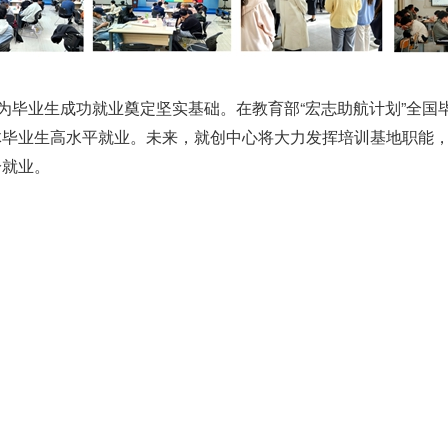
，为毕业生成功就业奠定坚实基础。在教育部“宏志助航计划”全
体毕业生高水平就业。未来，就创中心将大力发挥培训基地职能
分就业。