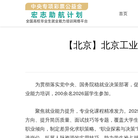
首页
【北京】北京工业
为贯彻落实党中央、国务院稳就业决策部署，促进
业能力培训，200余名2026届学生参加。
聚焦就业能力提升，专业化课程精准发力。20
方向、提升简历质量、面试技巧等专题，覆盖大学生
职业倾向，制定差异化求职策略。“职业探索与决策
选岗位、拓展人脉资源的实用技巧，助力学生抢占就