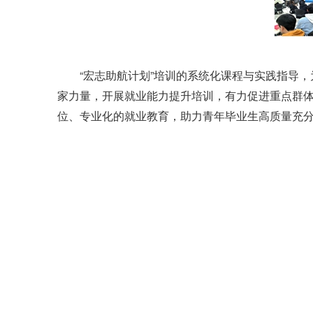
“宏志助航计划”培训的系统化课程与实践指导
家力量，开展就业能力提升培训，有力促进重点群
位、专业化的就业教育，助力青年毕业生高质量充