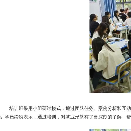
培训班采用小组研讨模式，通过团队任务、案例分析和互动
训学员纷纷表示，通过培训，对就业形势有了更深刻的了解，帮