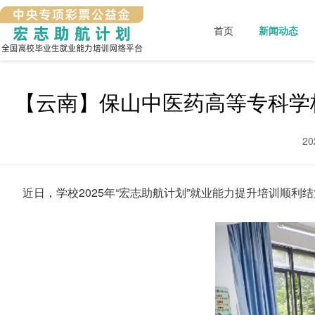
首页
新闻动态
【云南】保山中医药高等专科学校
2
近日，学校2025年“宏志助航计划”就业能力提升培训顺利