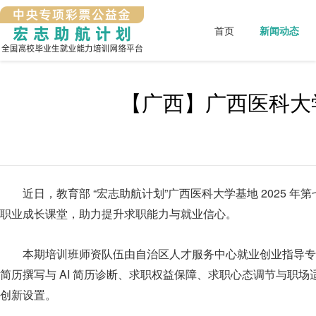
首页
新闻动态
【广西】广西医科大学
近日，教育部 “宏志助航计划”广西医科大学基地 2025 
职业成长课堂，助力提升求职能力与就业信心。
本期培训班师资队伍由自治区人才服务中心就业创业指导专
简历撰写与 AI 简历诊断、求职权益保障、求职心态调节与职场适应
创新设置。