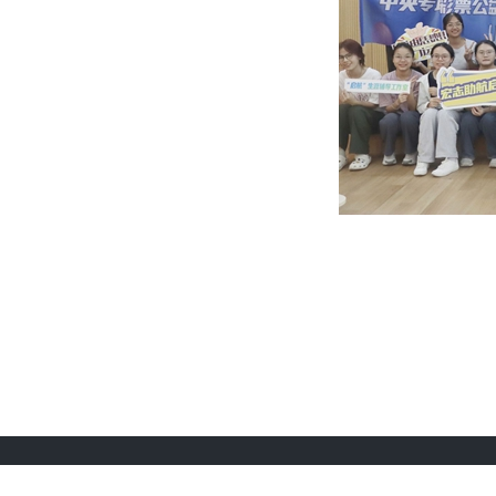
主办单位：
教育部学生服务与素质发展中心